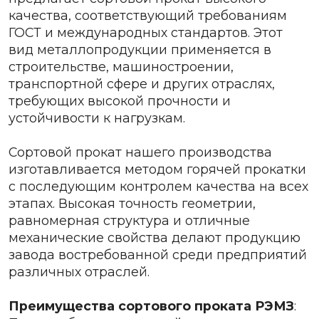
качества, соответствующий требованиям
ГОСТ и международных стандартов. Этот
вид металлопродукции применяется в
строительстве, машиностроении,
транспортной сфере и других отраслях,
требующих высокой прочности и
устойчивости к нагрузкам.
Сортовой прокат нашего производства
изготавливается методом горячей прокатки
с последующим контролем качества на всех
этапах. Высокая точность геометрии,
равномерная структура и отличные
механические свойства делают продукцию
завода востребованной среди предприятий
различных отраслей.
Преимущества сортового проката РЭМЗ
: