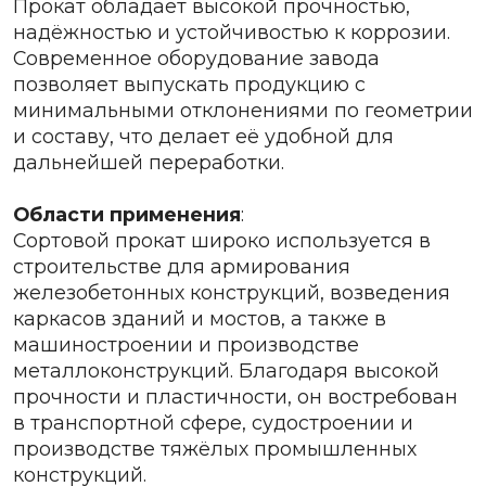
Прокат обладает высокой прочностью,
надёжностью и устойчивостью к коррозии.
Современное оборудование завода
позволяет выпускать продукцию с
минимальными отклонениями по геометрии
и составу, что делает её удобной для
дальнейшей переработки.
Области применения
:
Сортовой прокат широко используется в
строительстве для армирования
железобетонных конструкций, возведения
каркасов зданий и мостов, а также в
машиностроении и производстве
металлоконструкций. Благодаря высокой
прочности и пластичности, он востребован
в транспортной сфере, судостроении и
производстве тяжёлых промышленных
конструкций.