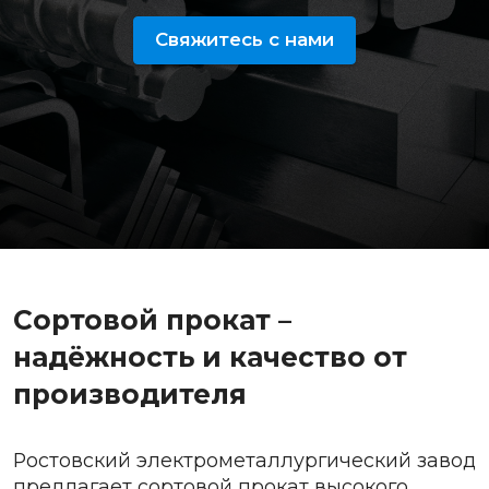
Свяжитесь с нами
Сортовой прокат –
надёжность и качество от
производителя
Ростовский электрометаллургический завод
предлагает сортовой прокат высокого