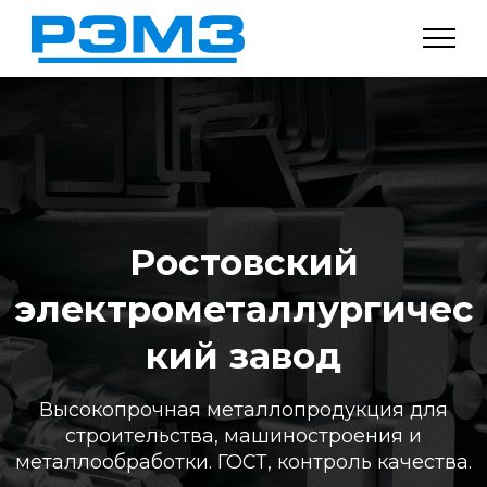
Ростовский
электрометаллургичес
кий завод
Высокопрочная металлопродукция для
строительства, машиностроения и
металлообработки. ГОСТ, контроль качества.