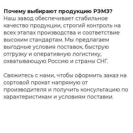
Почему выбирают продукцию РЭМЗ?
Наш завод обеспечивает стабильное
качество продукции, строгий контроль на
всех этапах производства и соответствие
высоким стандартам. Мы предлагаем
выгодные условия поставок, быструю
отгрузку и оперативную логистику,
охватывающую Россию и страны СНГ.
Свяжитесь с нами, чтобы оформить заказ на
сортовой прокат напрямую от
производителя и получить консультацию по
характеристикам и условиям поставки.